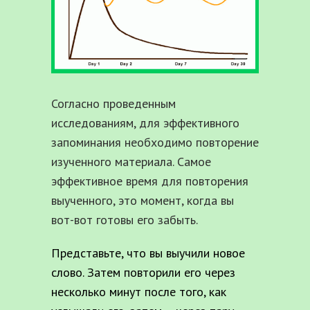
Согласно проведенным
исследованиям, для эффективного
запоминания необходимо повторение
изученного материала. Самое
эффективное время для повторения
выученного, это момент, когда вы
вот-вот готовы его забыть.
Представьте, что вы выучили новое
слово. Затем повторили его через
несколько минут после того, как