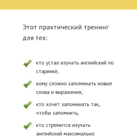
Этот практический тренинг
для тех:
кто устал изучать английский по
старинке,
кому сложно запоминать новые
слова и выражения,
кто хочет запоминать так,
чтобы запомнить,
кто стремится изучать
английский максимально