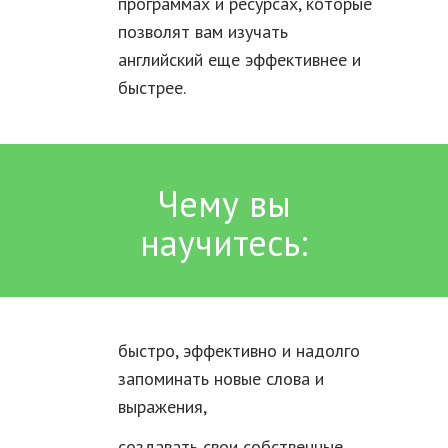
программах и ресурсах, которые
позволят вам изучать
английский еще эффективнее и
быстрее.
Чему вы
научитесь:
быстро, эффективно и надолго
запоминать новые слова и
выражения,
создавать свои собственные