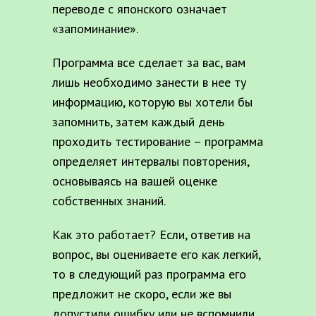
переводе с японского означает
«запоминание».
Программа все сделает за вас, вам
лишь необходимо занести в нее ту
информацию, которую вы хотели бы
запомнить, затем каждый день
проходить тестирование – программа
определяет интервалы повторения,
основываясь на вашей оценке
собственных знаний.
Как это работает? Если, ответив на
вопрос, вы оцениваете его как легкий,
то в следующий раз программа его
предложит не скоро, если же вы
допустили ошибку или не вспомнили