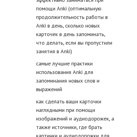
помощи Anki (оптимальную
продолжительность работы в
Anki в день, сколько новых
карточек в день запоминать,
что делать, если вы пропустили
занятия в Anki)
самые лучшие практики
использования Anki для
запоминания новых слов и
выражений
как сделать ваши карточки
наглядными при помощи
изображений и аудиодорожек, а
также источники, где брать
картинки и аудиодорожки для