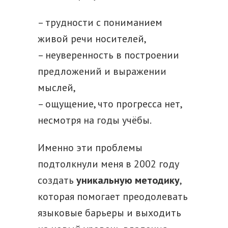
– трудности с пониманием
живой речи носителей,
– неуверенность в построении
предложений и выражении
мыслей,
– ощущение, что прогресса нет,
несмотря на годы учёбы.
Именно эти проблемы
подтолкнули меня в 2002 году
создать
уникальную методику
,
которая помогает преодолевать
языковые барьеры и выходить