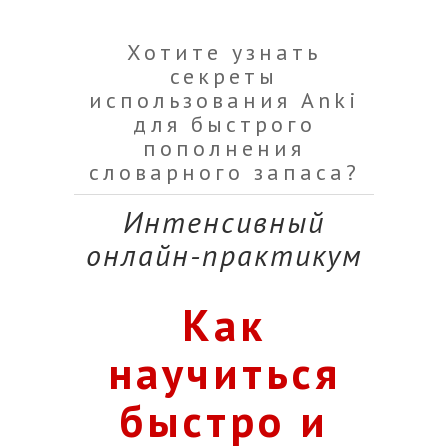
Хотите узнать
секреты
использования Anki
для быстрого
пополнения
словарного запаса?
Интенсивный
онлайн-практикум
Как
научиться
быстро и