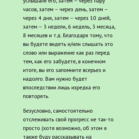
услышали его, затем – через пару
часов, затем – через день, затем –
через 4 дня, затем – через 10 дней,
затем – 3 недели, 6 недель, 3 месяца,
8 месяцев и т.д. Благодаря тому, что
вы будете видеть и/или слышать это
слово или выражение как раз перед
тем, как его забудете, в конечном
итоге, вы его запомните всерьез и
надолго. Вам нужно будет
впоследствии лишь изредка его
повторять.
Безусловно, самостоятельно
отслеживать свой прогресс не так-то
просто (хотя возможно, об этом я
также буду рассказывать на