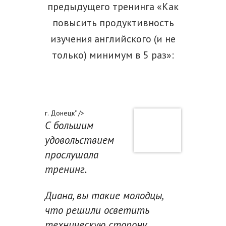
предыдущего тренинга «Как
повысить продуктивность
изучения английского (и не
только) минимум в 5 раз»:
г. Донецк" />
С большим
удовольствием
прослушала
тренинг.
Диана, вы такие молодцы,
что решили осветить
техническую сторону