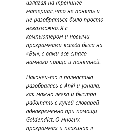
излагал на тренинге
материал, что не понять и
не разобраться было просто
невозможно. Я с
компьютером и новыми
программами всегда была на
«Вы», с вами все стало
намного проще и понятней.
Наконец-то я полностью
разобралась с Anki и узнала,
как можно легко и быстро
работать с кучей словарей
одновременно при помощи
Goldendict. О многих
программах и плагинах я