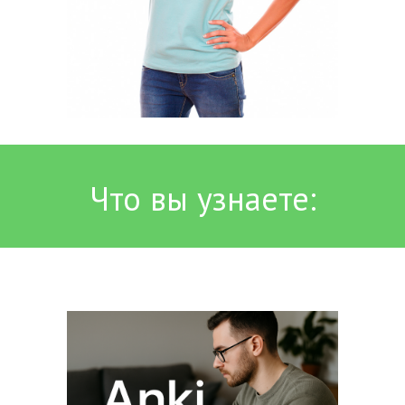
Что вы узнаете: