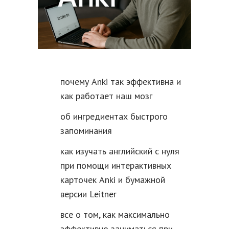
почему Anki так эффективна и
как работает наш мозг
об ингредиентах быстрого
запоминания
как изучать английский с нуля
при помощи интерактивных
карточек Anki и бумажной
версии Leitner
все о том, как максимально
эффективно заниматься при