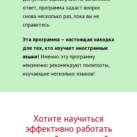
ответ, программа задаст вопрос
снова несколько раз, пока вы не
справитесь.
Эта программа – настоящая находка
для тех, кто изучает иностранные
языки!
Именно эту программу
неизменно рекомендуют полиглоты,
изучающие несколько языков!
Хотите научиться
эффективно работать