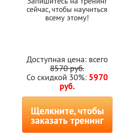
Запишитесь на тренинг
сейчас, чтобы научиться
всему этому!
Доступная цена: всего
8570
руб.
Со скидкой 30%:
5970
руб.
Щелкните, чтобы
заказать тренинг