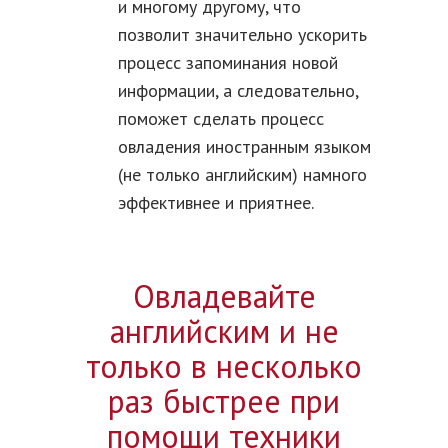
и многому другому, что
позволит значительно ускорить
процесс запоминания новой
информации, а следовательно,
поможет сделать процесс
овладения иностранным языком
(не только английским) намного
эффективнее и приятнее.
Овладевайте
английским и не
только в несколько
раз быстрее при
помощи техники