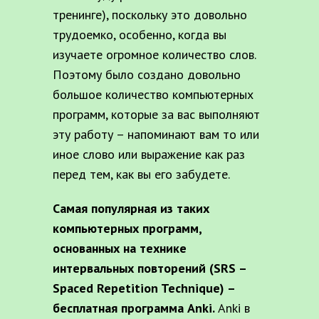
тренинге), поскольку это довольно
трудоемко, особенно, когда вы
изучаете огромное количество слов.
Поэтому было создано довольно
большое количество компьютерных
программ, которые за вас выполняют
эту работу – напоминают вам то или
иное слово или выражение как раз
перед тем, как вы его забудете.
Самая популярная из таких
компьютерных программ,
основанных на технике
интервальных повторений (SRS –
Spaced Repetition Technique) –
бесплатная программа Anki.
Anki в