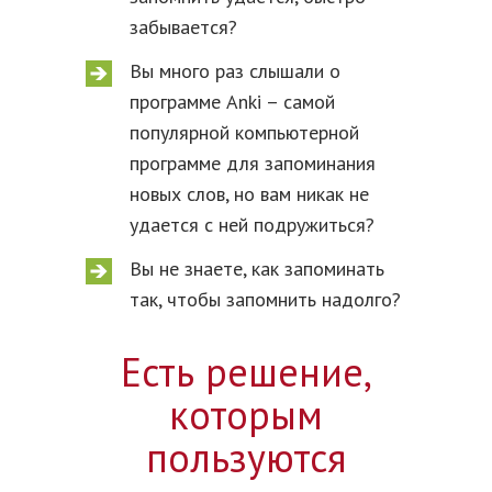
забывается?
Вы много раз слышали о
программе Anki – самой
популярной компьютерной
программе для запоминания
новых слов, но вам никак не
удается с ней подружиться?
Вы не знаете, как запоминать
так, чтобы запомнить надолго?
Есть решение,
которым
пользуются