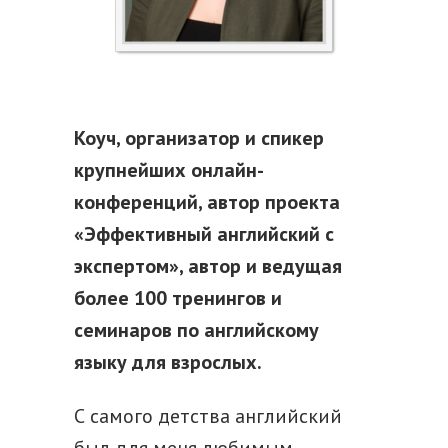
Коуч, организатор и спикер
крупнейших онлайн-
конференций, автор проекта
«Эффективный английский с
экспертом», автор и ведущая
более 100 тренингов и
семинаров по английскому
языку для взрослых.
С самого детства английский