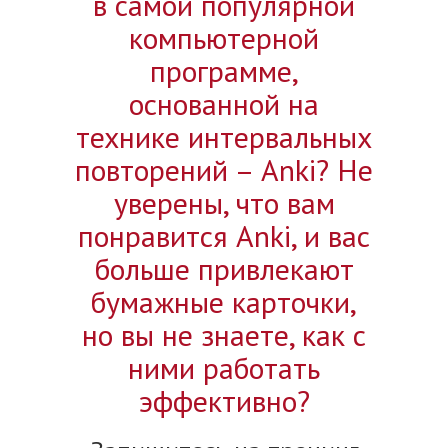
в самой популярной
компьютерной
программе,
основанной на
технике интервальных
повторений – Anki? Не
уверены, что вам
понравится Anki, и вас
больше привлекают
бумажные карточки,
но вы не знаете, как с
ними работать
эффективно?