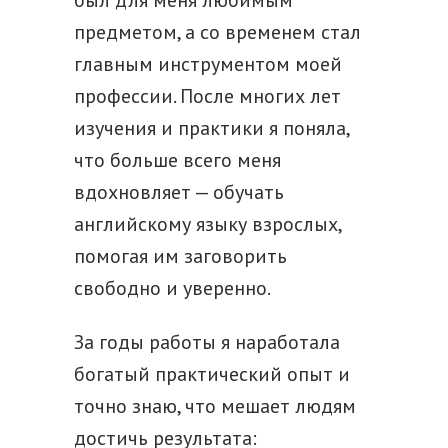
был для меня любимым
предметом, а со временем стал
главным инструментом моей
профессии. После многих лет
изучения и практики я поняла,
что больше всего меня
вдохновляет — обучать
английскому языку взрослых,
помогая им заговорить
свободно и уверенно.
За годы работы я наработала
богатый практический опыт и
точно знаю, что мешает людям
достичь результата: