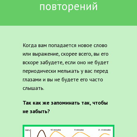
повторений
Когда вам попадается новое слово
или выражение, скорее всего, вы его
вскоре забудете, если оно не будет
периодически мелькать у вас перед
глазами и вы не будете его часто
слышать.
Так как же запоминать так, чтобы
не забыть?