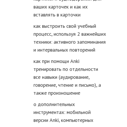
ваших карточек и как их
вставлять в карточки
как выстроить свой учебный
процесс, используя 2 важнейших
техники: активного запоминания
и интервальных повторений
как при помощи Anki
тренировать по отдельности
все навыки (аудирование,
говорение, чтение и письмо), а
также произношение
о дополнительных
инструментах: мобильной
версии Anki, компьютерных