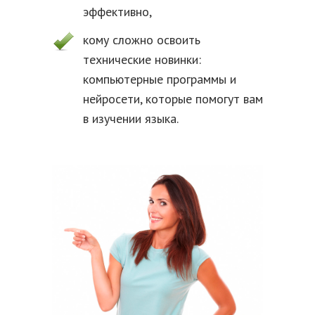
эффективно,
кому сложно освоить
технические новинки:
компьютерные программы и
нейросети, которые помогут вам
в изучении языка.