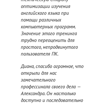
оптимизации изучения
английского языка при
помощи различных
компьютерных программ.
Значение этого тренинга
трудно переоценить для
простого, непродвинутого
пользователя ПК.
Диана, спасибо огромное, что
открыли для нас
замечательного
профессинала своего дела —
Александра. Он настолько
доступно и последовательно