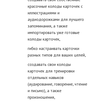
красочные колоды карточек с
иллюстрациями и
аудиодорожками для лучшего
запоминания, а также
импортировать уже готовые
колоды карточек,
гибко настраивать карточки
разных типов для ваших целей,
создавать свои колоды
карточек для тренировки
отдельных навыков
(аудирование, говорение, чтение
и письмо), а также
произношения,