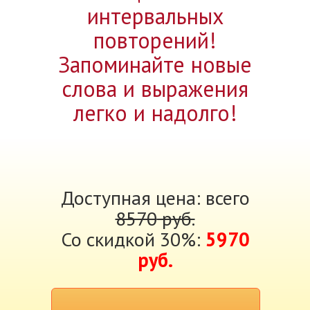
интервальных
повторений!
Запоминайте новые
слова и выражения
легко и надолго!
Доступная цена: всего
8570
руб.
Со скидкой 30%:
5970
руб.