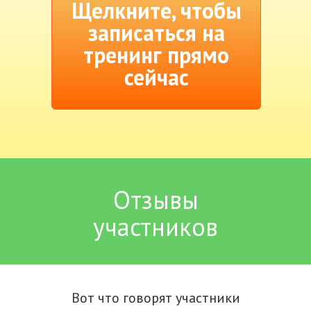
Щелкните, чтобы
записаться на
тренинг прямо
сейчас
Отзывы
участников
Вот что говорят участники