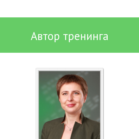
Автор тренинга