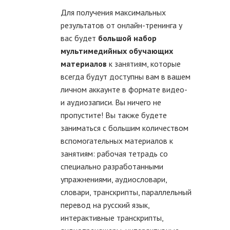
Для получения максимальных
результатов от онлайн-тренинга у
вас будет
большой набор
мультимедийных обучающих
материалов
к занятиям, которые
всегда будут доступны вам в вашем
личном аккаунте в формате видео-
и аудиозаписи. Вы ничего не
пропустите! Вы также будете
заниматься с большим количеством
вспомогательных материалов к
занятиям: рабочая тетрадь со
специально разработанными
упражнениями, аудиословари,
словари, транскрипты, параллельный
перевод на русский язык,
интерактивные транскрипты,