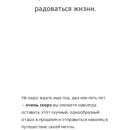
радоваться жизни.
Не надо ждать еще год, два или пять лет
–
очень скоро
вы сможете навсегда
оставить этот скучный, однообразный
отдых в прошлом и отправиться наконец в
путешествие своей мечты.