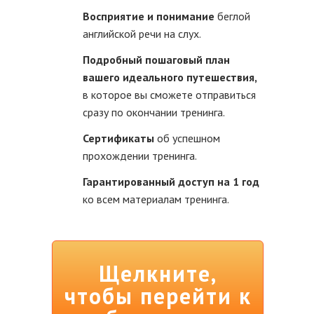
Восприятие и понимание
беглой
английской речи на слух.
Подробный пошаговый план
вашего идеального путешествия,
в которое вы сможете отправиться
сразу по окончании тренинга.
Сертификаты
об успешном
прохождении тренинга.
Гарантированный доступ на 1 год
ко всем материалам тренинга.
Щелкните,
чтобы перейти к