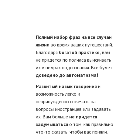
Полный набор фраз на все случаи
жизни
во время ваших путешествий.
Благодаря
богатой практике,
вам
не придется по полчаса выискивать
их в недрах подсознания. Все будет
доведено до автоматизма!
Развитый навык говорения
и
возможность легко и
непринужденно отвечать на
вопросы иностранцев или задавать
их. Вам больше
не придется
задумываться
о том, как правильно
что-то сказать, чтобы вас поняли.