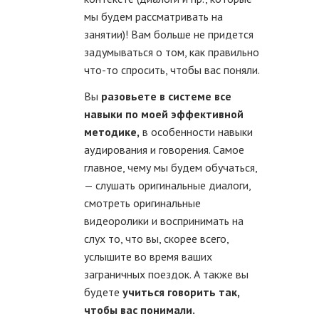
мы будем рассматривать на
занятии)! Вам больше не придется
задумываться о том, как правильно
что-то спросить, чтобы вас поняли.
Вы
разовьете в системе все
навыки по моей эффективной
методике,
в особенности навыки
аудирования и говорения. Самое
главное, чему мы будем обучаться,
— слушать оригинальные диалоги,
смотреть оригинальные
видеоролики и воспринимать на
слух то, что вы, скорее всего,
услышите во время ваших
заграничных поездок. А также вы
будете
учиться говорить так,
чтобы вас понимали.