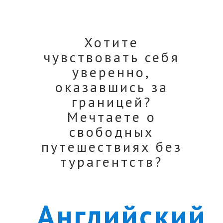
Хотите
чувствовать себя
уверенно,
оказавшись за
границей?
Мечтаете о
свободных
путешествиях без
турагентств?
Английский