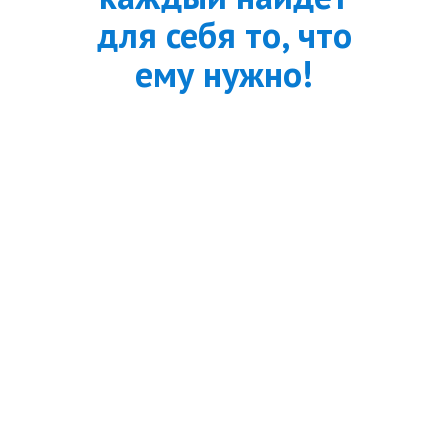
для себя то, что
ему нужно!