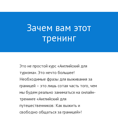
Зачем вам этот
тренинг
Это не простой курс «Английский для
туризма». Это нечто большее!
Необходимые фразы для выживания за
границей – это лишь сотая часть того, чем
мы будем реально заниматься на онлайн-
тренинге «Английский для
путешественников: Как выжить и
свободно общаться за границей»!