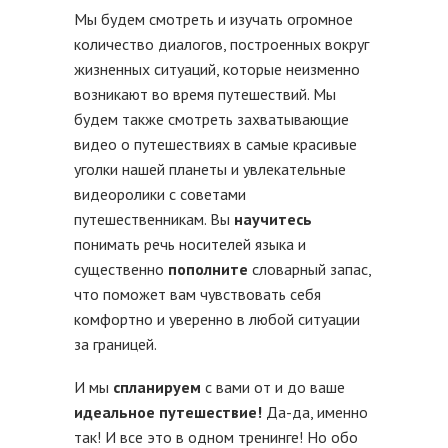
Мы будем смотреть и изучать огромное
количество диалогов, построенных вокруг
жизненных ситуаций, которые неизменно
возникают во время путешествий. Мы
будем также смотреть захватывающие
видео о путешествиях в самые красивые
уголки нашей планеты и увлекательные
видеоролики с советами
путешественникам. Вы
научитесь
понимать речь носителей языка и
существенно
пополните
словарный запас,
что поможет вам чувствовать себя
комфортно и уверенно в любой ситуации
за границей.
И мы
спланируем
с вами от и до ваше
идеальное путешествие!
Да-да, именно
так! И все это в одном тренинге! Но обо