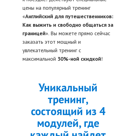
цены на популярный тренинг
«
Английский для путешественников:
Как выжить и свободно общаться за
границей
». Вы можете прямо сейчас
заказать этот мощный и
увлекательный тренинг с
максимальной
30%-ной скидкой
!
Уникальный
тренинг,
состоящий из 4
модулей, где
каждый найдет