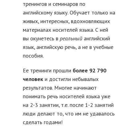
тренингов и семинаров по
английскому языку. Обучает только на
живых, интересных, вдохновляющих
материалах носителей языка. С ней
вы окунетесь в
реальный
английский
язык, английскую речь, а не в учебные
пособия.
Ее тренинги прошли
более 92 790
человек
и достигли небывалых
результатов. Многие начинают
понимать речь носителей языка уже
на 2-3 занятии, т.е. после 1-2 занятий
люди делают то, что им не удавалось
сделать годами!