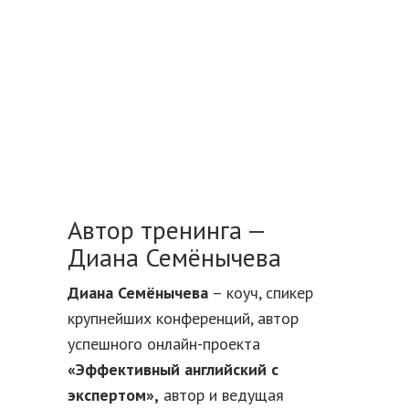
Автор тренинга —
Диана Семёнычева
Диана Семёнычева
– коуч, спикер
крупнейших конференций, автор
успешного онлайн-проекта
«Эффективный английский с
экспертом»,
автор и ведущая