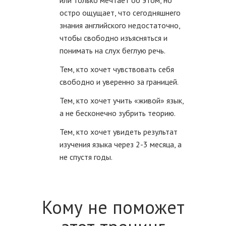
остро ощущает, что сегодняшнего
знания английского недостаточно,
чтобы свободно изъясняться и
понимать на слух беглую речь.
Тем, кто хочет чувствовать себя
свободно и уверенно за границей.
Тем, кто хочет учить «живой» язык,
а не бесконечно зубрить теорию.
Тем, кто хочет увидеть результат
изучения языка через 2-3 месяца, а
не спустя годы.
Кому не поможет