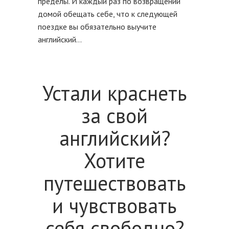
пределы. И каждый раз по возвращении
домой обещать себе, что к следующей
поездке вы обязательно выучите
английский…
Устали краснеть
за свой
английский?
Хотите
путешествовать
и чувствовать
себя свободно?