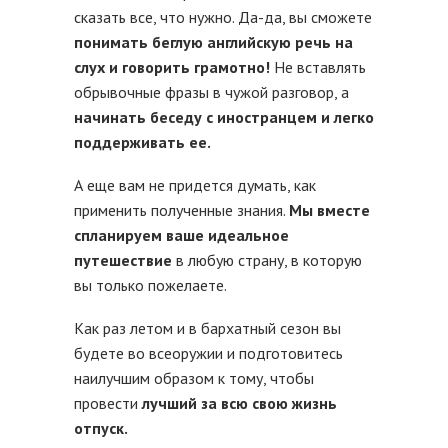
сказать все, что нужно. Да-да, вы сможете
понимать беглую английскую речь на
слух и говорить грамотно!
Не вставлять
обрывочные фразы в чужой разговор, а
начинать беседу с иностранцем и легко
поддерживать ее.
А еще вам не придется думать, как
применить полученные знания.
Мы
вместе
спланируем ваше идеальное
путешествие
в любую страну, в которую
вы только пожелаете.
Как раз летом и в бархатный сезон вы
будете во всеоружии и подготовитесь
наилучшим образом к тому, чтобы
провести
лучший за всю свою жизнь
отпуск.