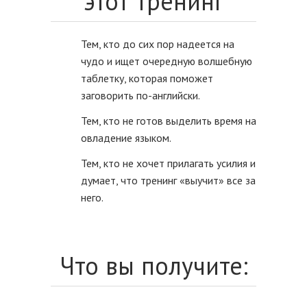
этот тренинг
Тем, кто до сих пор надеется на
чудо и ищет очередную волшебную
таблетку, которая поможет
заговорить по-английски.
Тем, кто не готов выделить время на
овладение языком.
Тем, кто не хочет прилагать усилия и
думает, что тренинг «выучит» все за
него.
Что вы получите: