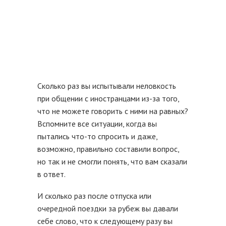
Сколько раз вы испытывали неловкость
при общении с иностранцами из-за того,
что не можете говорить с ними на равных?
Вспомните все ситуации, когда вы
пытались что-то спросить и даже,
возможно, правильно составили вопрос,
но так и не смогли понять, что вам сказали
в ответ.
И сколько раз после отпуска или
очередной поездки за рубеж вы давали
себе слово, что к следующему разу вы