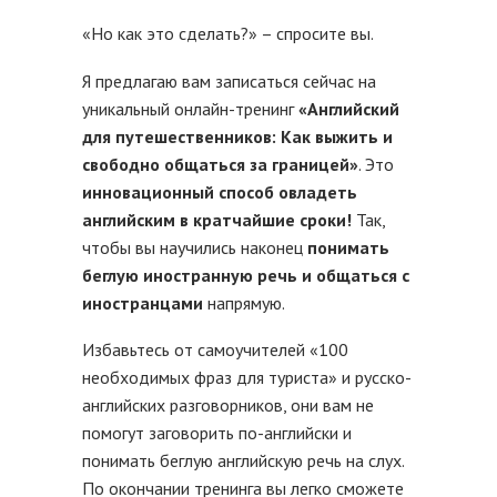
«Но как это сделать?» – спросите вы.
Я предлагаю вам записаться сейчас на
уникальный онлайн-тренинг
«Английский
для путешественников: Как выжить и
свободно общаться за границей»
. Это
инновационный способ овладеть
английским в кратчайшие сроки!
Так,
чтобы вы научились наконец
понимать
беглую иностранную речь и общаться с
иностранцами
напрямую.
Избавьтесь от самоучителей «100
необходимых фраз для туриста» и русско-
английских разговорников, они вам не
помогут заговорить по-английски и
понимать беглую английскую речь на слух.
По окончании тренинга вы легко сможете