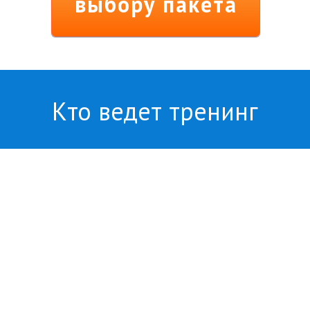
выбору пакета
Кто ведет тренинг