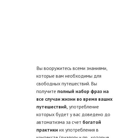
Вы вооружитесь всеми знаниями,
которые вам необходимы для
свободных путешествий. Вы
получите
полный набор фраз на
все случаи жизни во время ваших
путешествий,
употребление
которых будет у вас доведено до
автоматизма за счет
богатой
практики
их употребления в
контексте (диалоги и пр., которые