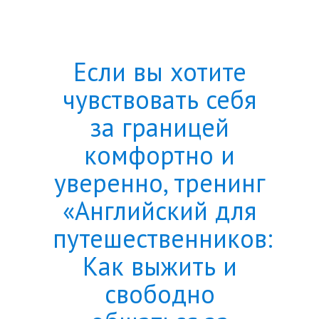
Если вы хотите
чувствовать себя
за границей
комфортно и
уверенно, тренинг
«Английский для
путешественников:
Как выжить и
свободно