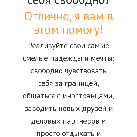
Отлично, я вам в
этом помогу!
Реализуйте свои самые
смелые надежды и мечты:
свободно чувствовать
себя за границей,
общаться с иностранцами,
заводить новых друзей и
деловых партнеров и
просто отдыхать и