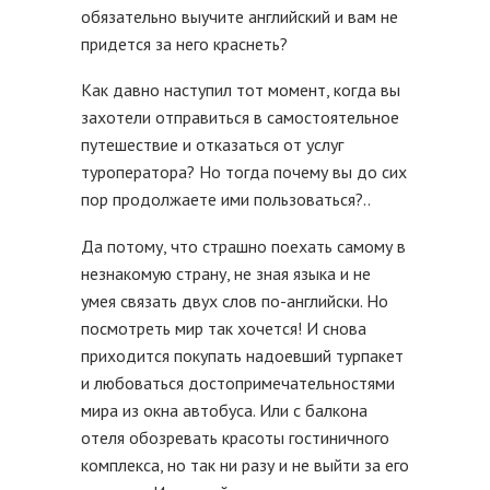
обязательно выучите английский и вам не
придется за него краснеть?
Как давно наступил тот момент, когда вы
захотели отправиться в самостоятельное
путешествие и отказаться от услуг
туроператора? Но тогда почему вы до сих
пор продолжаете ими пользоваться?..
Да потому, что страшно поехать самому в
незнакомую страну, не зная языка и не
умея связать двух слов по-английски. Но
посмотреть мир так хочется! И снова
приходится покупать надоевший турпакет
и любоваться достопримечательностями
мира из окна автобуса. Или с балкона
отеля обозревать красоты гостиничного
комплекса, но так ни разу и не выйти за его