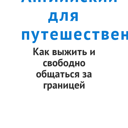
для
путешествен
Как выжить и
свободно
общаться за
границей