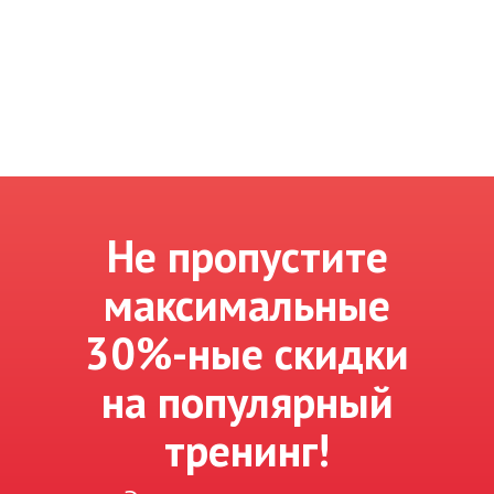
Не пропустите
максимальные
30%-ные скидки
на популярный
тренинг!