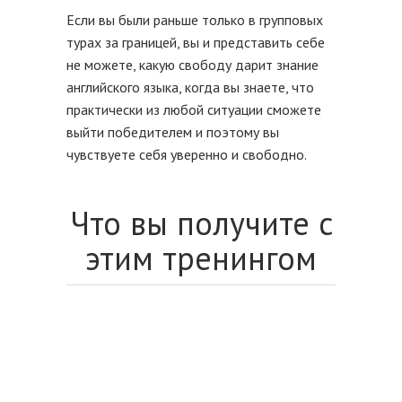
Если вы были раньше только в групповых
турах за границей, вы и представить себе
не можете, какую свободу дарит знание
английского языка, когда вы знаете, что
практически из любой ситуации сможете
выйти победителем и поэтому вы
чувствуете себя уверенно и свободно.
Что вы получите с
этим тренингом