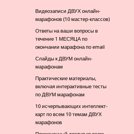
Видеозаписи ДВУХ онлайн-
марафонов (10 мастер-классов)
Ответы на ваши вопросы в
течение 1 МЕСЯЦА по
окончании марафона по email
Слайды к ДВУМ онлайн-
марафонам
Практические материалы,
включая интерактивные тесты
по ДВУМ марафонам
10 исчерпывающих интеллект-
карт по всем 10 темам ДВУХ
марафонов
Пожизненный доступ ко всем