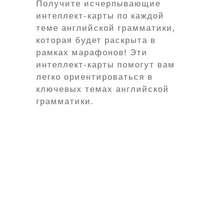
Получите исчерпывающие
интеллект-карты по каждой
теме английской грамматики,
которая будет раскрыта в
рамках марафонов! Эти
интеллект-карты помогут вам
легко ориентироваться в
ключевых темах английской
грамматики.