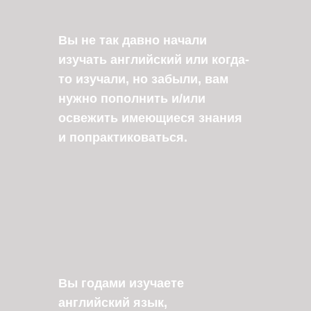
Вы не так давно начали
изучать английский или когда-
то изучали, но забыли, вам
нужно пополнить и/или
освежить имеющиеся знания
и попрактиковаться.
Вы годами изучаете
английский язык,