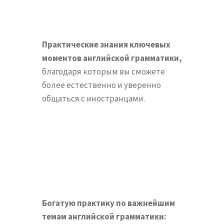
Практические знания ключевых
моментов английской грамматики,
благодаря которым вы сможете
более естественно и уверенно
общаться с иностранцами.
Богатую практику по важнейшим
темам английской грамматики: