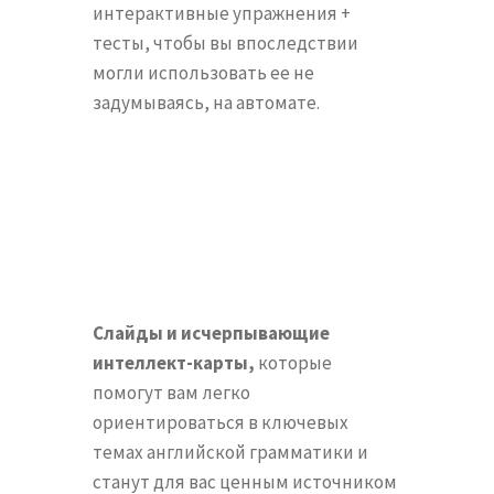
интерактивные упражнения +
тесты, чтобы вы впоследствии
могли использовать ее не
задумываясь, на автомате.
Слайды и исчерпывающие
интеллект-карты,
которые
помогут вам легко
ориентироваться в ключевых
темах английской грамматики и
станут для вас ценным источником