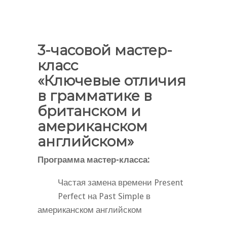
3-часовой мастер-
класс
«Ключевые отличия
в грамматике в
британском и
американском
английском»
Программа мастер-класса:
Частая замена времени Present
Perfect на Past Simple в
американском английском