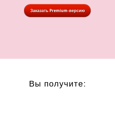
Заказать Premium-версию
Вы получите: