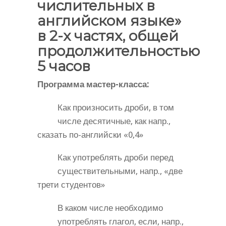
числительных в
английском языке»
в 2-х частях, общей
продолжительностью
5 часов
Программа мастер-класса:
Как произносить дроби, в том
числе десятичные, как напр.,
сказать по-английски «0,4»
Как употреблять дроби перед
существительными, напр., «две
трети студентов»
В каком числе необходимо
употреблять глагол, если, напр.,