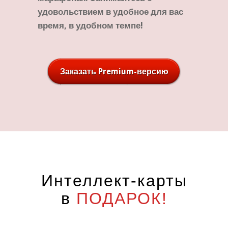
удовольствием в удобное для вас
время, в удобном темпе!
Заказать Premium-версию
Интеллект-карты
в
ПОДАРОК!