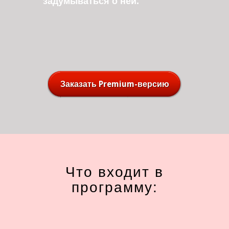
задумываться о ней.
Заказать Premium-версию
Что входит в
программу: