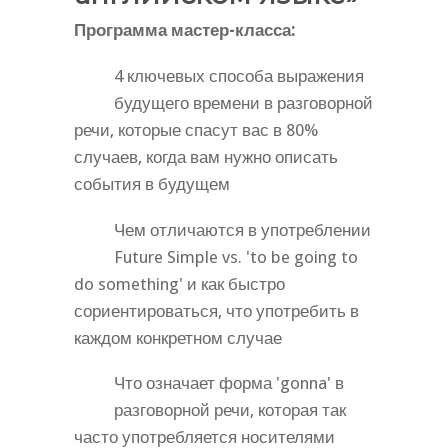
Программа мастер-класса:
4 ключевых способа выражения
будущего времени в разговорной
речи, которые спасут вас в 80%
случаев, когда вам нужно описать
события в будущем
Чем отличаются в употреблении
Future Simple vs. 'to be going to
do something' и как быстро
сориентироваться, что употребить в
каждом конкретном случае
Что означает форма 'gonna' в
разговорной речи, которая так
часто употребляется носителями