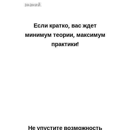
знаний.
Если кратко, вас ждет
минимум теории, максимум
практики!
Не упустите возможность