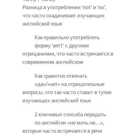
Разница в употреблении ‘not’ и ‘no’,
что часто озадачивает изучающих
английский язык
Как правильно употреблять
форму ‘ain’t’ с другими
отрицаниями, что часто встречается в
современном английском
Как грамотно отвечать
«да»/«нет» на отрицательные
вопросы, что так часто ставит в тупик
изучающих английский язык
2 ключевых способа передать
по-английски «не мочь не…»,
которые часто встречается в речи