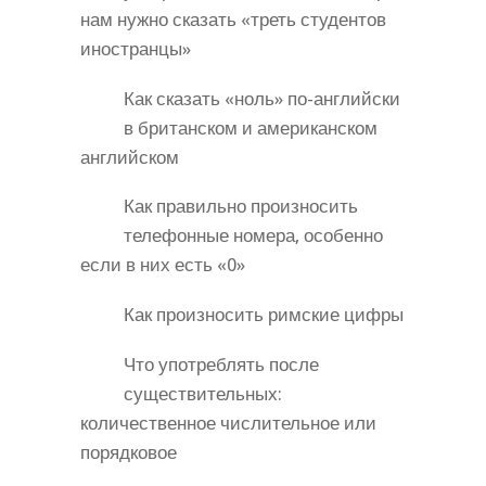
нам нужно сказать «треть студентов
иностранцы»
Как сказать «ноль» по-английски
в британском и американском
английском
Как правильно произносить
телефонные номера, особенно
если в них есть «0»
Как произносить римские цифры
Что употреблять после
существительных:
количественное числительное или
порядковое