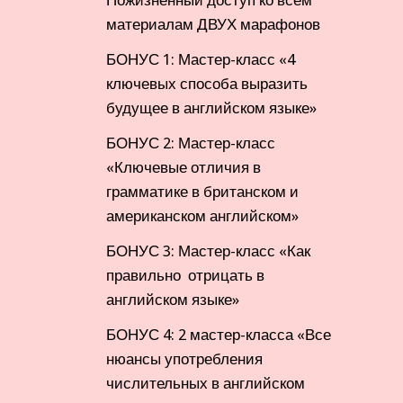
материалам ДВУХ марафонов
БОНУС 1: Мастер-класс «4
ключевых способа выразить
будущее в английском языке»
БОНУС 2: Мастер-класс
«Ключевые отличия в
грамматике в британском и
американском английском»
БОНУС 3: Мастер-класс «Как
правильно отрицать в
английском языке»
БОНУС 4: 2 мастер-класса «Все
нюансы употребления
числительных в английском