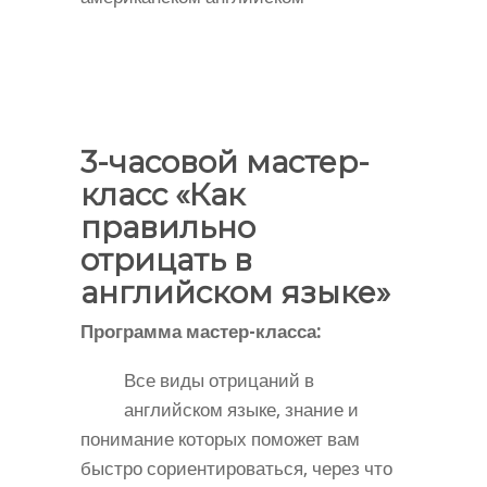
3-часовой мастер-
класс «Как
правильно
отрицать в
английском языке»
Программа мастер-класса:
Все виды отрицаний в
английском языке, знание и
понимание которых поможет вам
быстро сориентироваться, через что