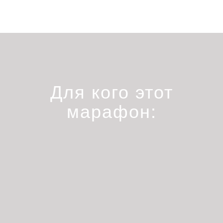
Для кого этот
марафон: