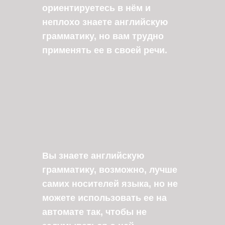
ориентируетесь в нём и
неплохо знаете английскую
грамматику, но вам трудно
применять ее в своей речи.
Вы знаете английскую
грамматику, возможно, лучше
самих носителей языка, но не
можете использовать ее на
автомате так, чтобы не